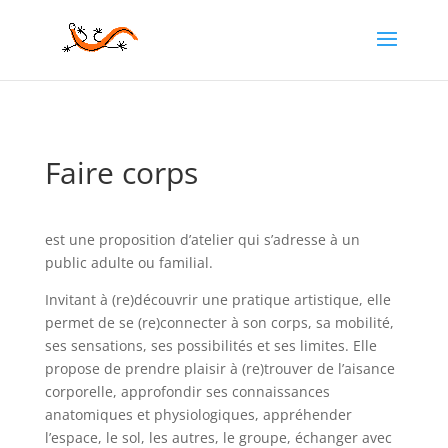
Faire corps
est une proposition d’atelier qui s’adresse à un
public adulte ou familial.
Invitant à (re)découvrir une pratique artistique, elle
permet de se (re)connecter à son corps, sa mobilité,
ses sensations, ses possibilités et ses limites. Elle
propose de prendre plaisir à (re)trouver de l’aisance
corporelle, approfondir ses connaissances
anatomiques et physiologiques, appréhender
l’espace, le sol, les autres, le groupe, échanger avec