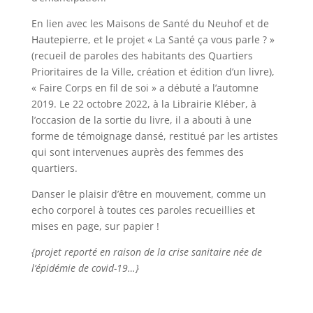
En lien avec les Maisons de Santé du Neuhof et de
Hautepierre, et le projet « La Santé ça vous parle ? »
(recueil de paroles des habitants des Quartiers
Prioritaires de la Ville, création et édition d’un livre),
« Faire Corps en fil de soi » a débuté a l’automne
2019. Le 22 octobre 2022, à la Librairie Kléber, à
l’occasion de la sortie du livre, il a abouti à une
forme de témoignage dansé, restitué par les artistes
qui sont intervenues auprès des femmes des
quartiers.
Danser le plaisir d’être en mouvement, comme un
echo corporel à toutes ces paroles recueillies et
mises en page, sur papier !
{projet reporté en raison de la crise sanitaire née de
l’épidémie de covid-19…}