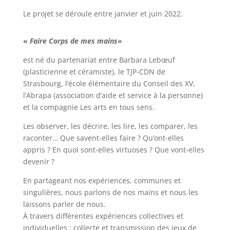
Le projet se déroule entre janvier et juin 2022.
«
Faire Corps de mes mains
«
est né du partenariat entre Barbara Lebœuf
(plasticienne et céramiste), le TJP-CDN de
Strasbourg, l’école élémentaire du Conseil des XV,
l’Abrapa (association d’aide et service à la personne)
et la compagnie Les arts en tous sens.
Les observer, les décrire, les lire, les comparer, les
raconter… Que savent-elles faire ? Qu’ont-elles
appris ? En quoi sont-elles virtuoses ? Que vont-elles
devenir ?
En partageant nos expériences, communes et
singulières, nous parlons de nos mains et nous les
laissons parler de nous.
À travers différentes expériences collectives et
individuelles : collecte et transmission des jeux de