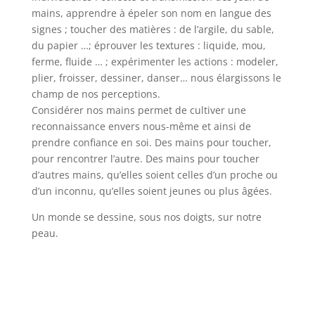
mains, apprendre à épeler son nom en langue des
signes ; toucher des matières : de l’argile, du sable,
du papier …; éprouver les textures : liquide, mou,
ferme, fluide … ; expérimenter les actions : modeler,
plier, froisser, dessiner, danser… nous élargissons le
champ de nos perceptions.
Considérer nos mains permet de cultiver une
reconnaissance envers nous-même et ainsi de
prendre confiance en soi. Des mains pour toucher,
pour rencontrer l’autre. Des mains pour toucher
d’autres mains, qu’elles soient celles d’un proche ou
d’un inconnu, qu’elles soient jeunes ou plus âgées.
Un monde se dessine, sous nos doigts, sur notre
peau.