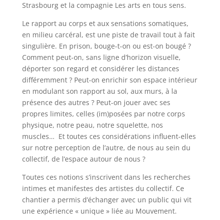
Strasbourg et la compagnie Les arts en tous sens.
Le rapport au corps et aux sensations somatiques,
en milieu carcéral, est une piste de travail tout à fait
singulière. En prison, bouge-t-on ou est-on bougé ?
Comment peut-on, sans ligne d’horizon visuelle,
déporter son regard et considérer les distances
différemment ? Peut-on enrichir son espace intérieur
en modulant son rapport au sol, aux murs, à la
présence des autres ? Peut-on jouer avec ses
propres limites, celles (im)posées par notre corps
physique, notre peau, notre squelette, nos
muscles… Et toutes ces considérations influent-elles
sur notre perception de l’autre, de nous au sein du
collectif, de l’espace autour de nous ?
Toutes ces notions s’inscrivent dans les recherches
intimes et manifestes des artistes du collectif. Ce
chantier a permis d’échanger avec un public qui vit
une expérience « unique » liée au Mouvement.