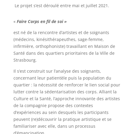
Le projet s’est déroulé entre mai et juillet 2021.
«
Faire Corps en fil de soi
»
est né de la rencontre d’artistes et de soignants
(médecins, kinésithérapeuthes, sage-femme,
infirmière, orthophoniste) travaillant en Maison de
Santé dans des quartiers prioritaires de la Ville de
Strasbourg.
Il s’est construit sur l’analyse des soignants,
concernant leur patientèle puis la population du
quartier : la nécessité de renforcer le lien social pour
lutter contre la sédentarisation des corps. Alliant la
Culture et la Santé, l’approche innovante des artistes
de la compagnie propose des contextes
d’expériences au sein desquels les participants
peuvent (re)découvrir la pratique artistique et se
familiariser avec elle, dans un processus
d’émancipation.