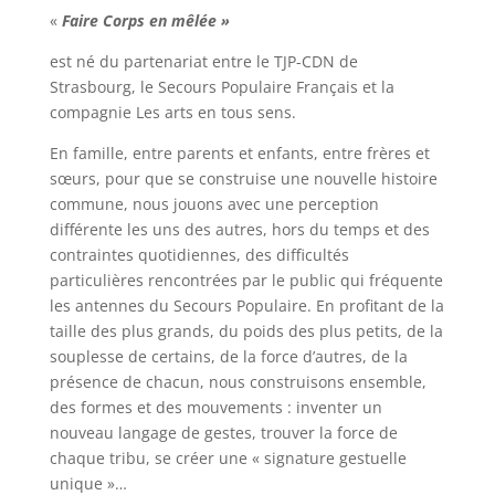
«
Faire Corps en mêlée
»
est né du partenariat entre le TJP-CDN de
Strasbourg, le Secours Populaire Français et la
compagnie Les arts en tous sens.
En famille, entre parents et enfants, entre frères et
sœurs, pour que se construise une nouvelle histoire
commune, nous jouons avec une perception
différente les uns des autres, hors du temps et des
contraintes quotidiennes, des difficultés
particulières rencontrées par le public qui fréquente
les antennes du Secours Populaire. En profitant de la
taille des plus grands, du poids des plus petits, de la
souplesse de certains, de la force d’autres, de la
présence de chacun, nous construisons ensemble,
des formes et des mouvements : inventer un
nouveau langage de gestes, trouver la force de
chaque tribu, se créer une « signature gestuelle
unique »…