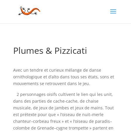
Plumes & Pizzicati
Avec un tendre et curieux mélange de danse
ornithologique et d’alto dans tous ses états, sons et
mouvements se retrouvent dans le jeu.
2 personnages oisifs cultivent le lien qui les unit,
dans des parties de cache-cache, de chaise
musicale, de jeux de jambes et jeux de mains. Tout
est prétexte pour que « l’oiseau de nuit–merle
chanteur–corbeau freux » et « l’oiseau de paradis–
colombe de Grenade–cygne trompette » partent en